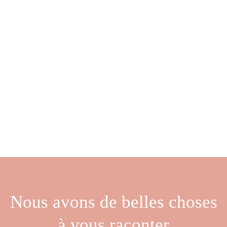
Nous avons de belles choses
à vous raconter