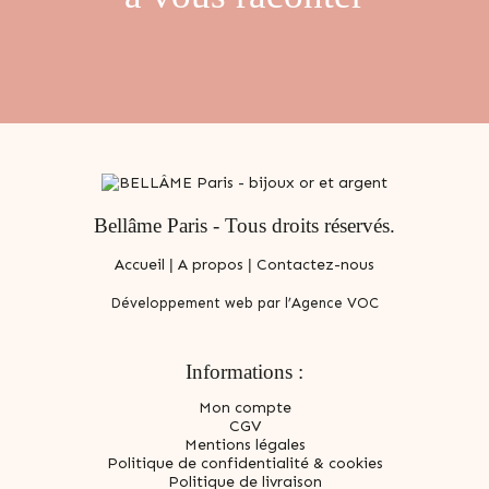
Bellâme Paris - Tous droits réservés.
Accueil
|
A propos
|
Contactez-nous
Développement web par l’Agence VOC
Informations :
Mon compte
CGV
Mentions légales
Politique de confidentialité & cookies
Politique de livraison