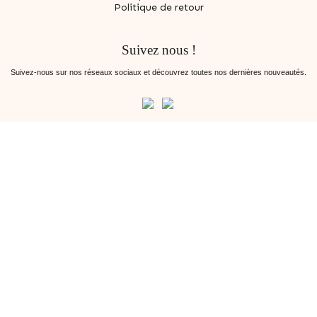
Politique de retour
Suivez nous !
Suivez-nous sur nos réseaux sociaux et découvrez toutes nos dernières nouveautés.