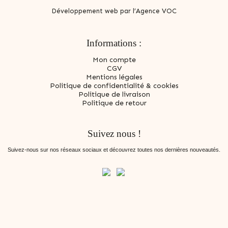
Développement web par l’Agence VOC
Informations :
Mon compte
CGV
Mentions légales
Politique de confidentialité & cookies
Politique de livraison
Politique de retour
Suivez nous !
Suivez-nous sur nos réseaux sociaux et découvrez toutes nos dernières nouveautés.