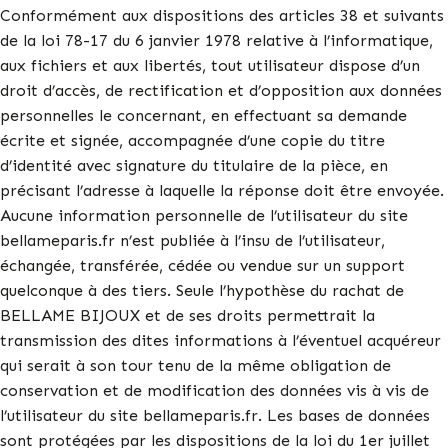
Conformément aux dispositions des articles 38 et suivants
de la loi 78-17 du 6 janvier 1978 relative à l’informatique,
aux fichiers et aux libertés, tout utilisateur dispose d’un
droit d’accès, de rectification et d’opposition aux données
personnelles le concernant, en effectuant sa demande
écrite et signée, accompagnée d’une copie du titre
d’identité avec signature du titulaire de la pièce, en
précisant l’adresse à laquelle la réponse doit être envoyée.
Aucune information personnelle de l’utilisateur du site
bellameparis.fr n’est publiée à l’insu de l’utilisateur,
échangée, transférée, cédée ou vendue sur un support
quelconque à des tiers. Seule l’hypothèse du rachat de
BELLAME BIJOUX et de ses droits permettrait la
transmission des dites informations à l’éventuel acquéreur
qui serait à son tour tenu de la même obligation de
conservation et de modification des données vis à vis de
l’utilisateur du site bellameparis.fr. Les bases de données
sont protégées par les dispositions de la loi du 1er juillet