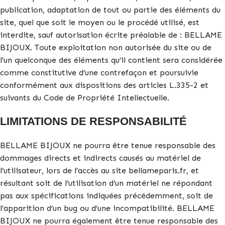
publication, adaptation de tout ou partie des éléments du
site, quel que soit le moyen ou le procédé utilisé, est
interdite, sauf autorisation écrite préalable de : BELLAME
BIJOUX. Toute exploitation non autorisée du site ou de
l’un quelconque des éléments qu’il contient sera considérée
comme constitutive d’une contrefaçon et poursuivie
conformément aux dispositions des articles L.335-2 et
suivants du Code de Propriété Intellectuelle.
LIMITATIONS DE RESPONSABILITÉ
BELLAME BIJOUX ne pourra être tenue responsable des
dommages directs et indirects causés au matériel de
l’utilisateur, lors de l’accès au site bellameparis.fr, et
résultant soit de l’utilisation d’un matériel ne répondant
pas aux spécifications indiquées précédemment, soit de
l’apparition d’un bug ou d’une incompatibilité. BELLAME
BIJOUX ne pourra également être tenue responsable des