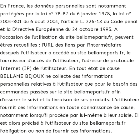
En France, les données personnelles sont notamment
protégées par la loi n° 78-87 du 6 janvier 1978, la loi n°
2004-801 du 6 août 2004, l’article L. 226-13 du Code pénal
et la Directive Européenne du 24 octobre 1995. A
l’occasion de l’utilisation du site bellameparis.fr, peuvent
êtres recueillies : l’URL des liens par l’intermédiaire
desquels l’utilisateur a accédé au site bellameparis.fr, le
fournisseur d’accès de l’utilisateur, l’adresse de protocole
Internet (IP) de l’utilisateur. En tout état de cause
BELLAME BIJOUX ne collecte des informations
personnelles relatives à l’utilisateur que pour le besoin des
commandes passées sur le site bellameparis.fr afin
d’assurer le suivi et la livraison de ses produits. L’utilisateur
fournit ces informations en toute connaissance de cause,
notamment lorsqu’il procède par lui-même à leur saisie. Il
est alors précisé à l’utilisateur du site bellameparis.fr
l’obligation ou non de fournir ces informations.