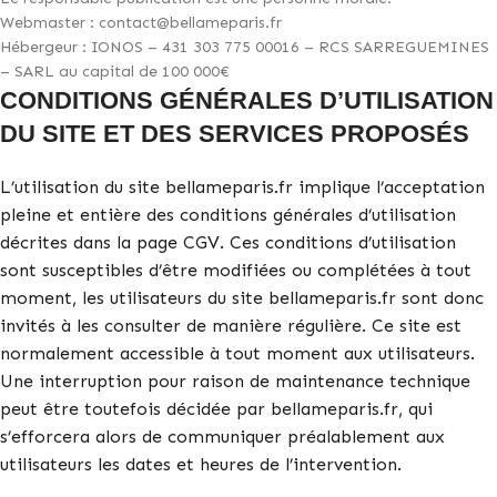
Webmaster : contact@bellameparis.fr
Hébergeur : IONOS – 431 303 775 00016 – RCS SARREGUEMINES
– SARL au capital de 100 000€
CONDITIONS GÉNÉRALES D’UTILISATION
DU SITE ET DES SERVICES PROPOSÉS
L’utilisation du site bellameparis.fr implique l’acceptation
pleine et entière des conditions générales d’utilisation
décrites dans la page CGV. Ces conditions d’utilisation
sont susceptibles d’être modifiées ou complétées à tout
moment, les utilisateurs du site bellameparis.fr sont donc
invités à les consulter de manière régulière. Ce site est
normalement accessible à tout moment aux utilisateurs.
Une interruption pour raison de maintenance technique
peut être toutefois décidée par bellameparis.fr, qui
s’efforcera alors de communiquer préalablement aux
utilisateurs les dates et heures de l’intervention.