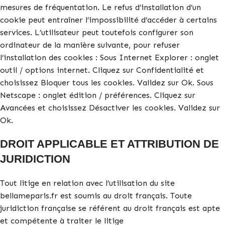
mesures de fréquentation. Le refus d’installation d’un
cookie peut entraîner l’impossibilité d’accéder à certains
services. L’utilisateur peut toutefois configurer son
ordinateur de la manière suivante, pour refuser
l’installation des cookies : Sous Internet Explorer : onglet
outil / options internet. Cliquez sur Confidentialité et
choisissez Bloquer tous les cookies. Validez sur Ok. Sous
Netscape : onglet édition / préférences. Cliquez sur
Avancées et choisissez Désactiver les cookies. Validez sur
Ok.
DROIT APPLICABLE ET ATTRIBUTION DE
JURIDICTION
Tout litige en relation avec l’utilisation du site
bellameparis.fr est soumis au droit français. Toute
juridiction française se référent au droit français est apte
et compétente à traiter le litige