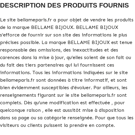
DESCRIPTION DES PRODUITS FOURNIS
Le site bellameparis.fr a pour objet de vendre les produits
de la marque BELLAME BIJOUX. BELLAME BIJOUX
s’efforce de fournir sur son site des informations le plus
précises possible. La marque BELLAME BIJOUX est tenue
responsable des omissions, des inexactitudes et des
carences dans la mise à jour, qu’elles soient de son fait ou
du fait des tiers partenaires qui lui fournissent ces
informations. Tous les informations indiquées sur le site
bellameparis.fr sont données à titre informatif, et sont
bien évidemment susceptibles d’évoluer. Par ailleurs, les
renseignements figurant sur le site bellameparis.fr sont
complets. Dès qu’une modification est effectuée , pour
quelconque raison , elle est aussitôt mise à disposition
dans sa page ou sa catégorie renseignée. Pour que tous les
visiteurs ou clients puissent la prendre en compte.