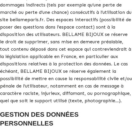
dommages indirects (tels par exemple qu’une perte de
marché ou perte d’une chance) consécutifs à l’utilisation du
site bellameparis.fr. Des espaces interactifs (possibilité de
poser des questions dans l’espace contact) sont à la
disposition des utilisateurs. BELLAME BIJOUX se réserve
le droit de supprimer, sans mise en demeure préalable,
tout contenu déposé dans cet espace qui contreviendrait à
la législation applicable en France, en particulier aux
dispositions relatives à la protection des données. Le cas
échéant, BELLAME BIJOUX se réserve également la
possibilité de mettre en cause la responsabilité civile et/ou
pénale de l’utilisateur, notamment en cas de message à
caractère raciste, injurieux, diffamant, ou pornographique,
quel que soit le support utilisé (texte, photographie…).
GESTION DES DONNÉES
PERSONNELLES