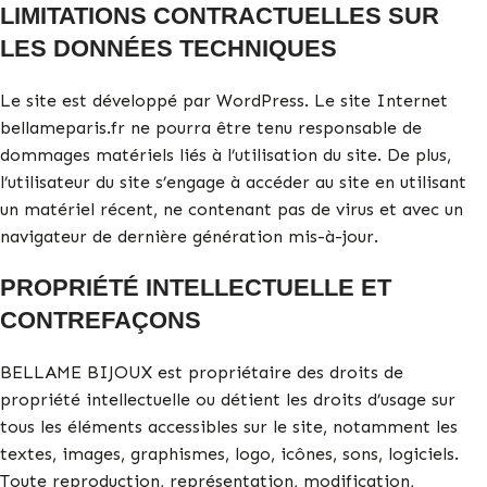
LIMITATIONS CONTRACTUELLES SUR
LES DONNÉES TECHNIQUES
Le site est développé par WordPress. Le site Internet
bellameparis.fr ne pourra être tenu responsable de
dommages matériels liés à l’utilisation du site. De plus,
l’utilisateur du site s’engage à accéder au site en utilisant
un matériel récent, ne contenant pas de virus et avec un
navigateur de dernière génération mis-à-jour.
PROPRIÉTÉ INTELLECTUELLE ET
CONTREFAÇONS
BELLAME BIJOUX est propriétaire des droits de
propriété intellectuelle ou détient les droits d’usage sur
tous les éléments accessibles sur le site, notamment les
textes, images, graphismes, logo, icônes, sons, logiciels.
Toute reproduction, représentation, modification,