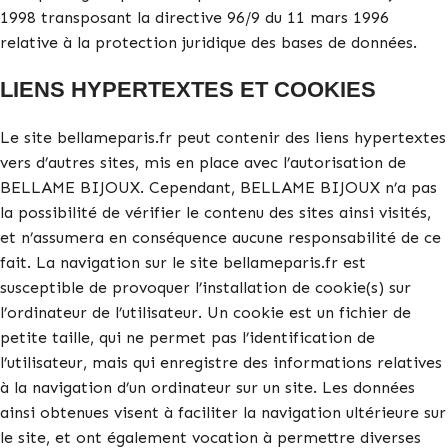
1998 transposant la directive 96/9 du 11 mars 1996
relative à la protection juridique des bases de données.
LIENS HYPERTEXTES ET COOKIES
Le site bellameparis.fr peut contenir des liens hypertextes
vers d’autres sites, mis en place avec l’autorisation de
BELLAME BIJOUX. Cependant, BELLAME BIJOUX n’a pas
la possibilité de vérifier le contenu des sites ainsi visités,
et n’assumera en conséquence aucune responsabilité de ce
fait. La navigation sur le site bellameparis.fr est
susceptible de provoquer l’installation de cookie(s) sur
l’ordinateur de l’utilisateur. Un cookie est un fichier de
petite taille, qui ne permet pas l’identification de
l’utilisateur, mais qui enregistre des informations relatives
à la navigation d’un ordinateur sur un site. Les données
ainsi obtenues visent à faciliter la navigation ultérieure sur
le site, et ont également vocation à permettre diverses