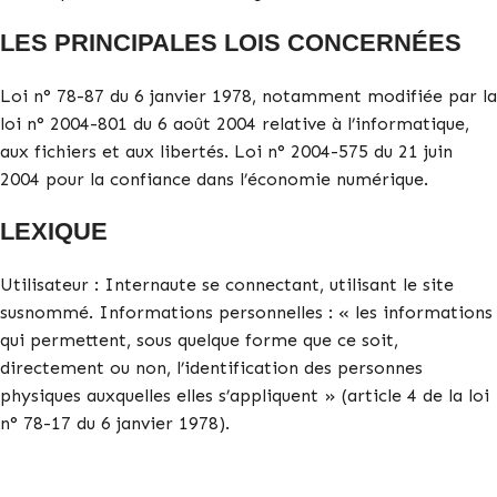
LES PRINCIPALES LOIS CONCERNÉES
Loi n° 78-87 du 6 janvier 1978, notamment modifiée par la
loi n° 2004-801 du 6 août 2004 relative à l’informatique,
aux fichiers et aux libertés. Loi n° 2004-575 du 21 juin
2004 pour la confiance dans l’économie numérique.
LEXIQUE
Utilisateur : Internaute se connectant, utilisant le site
susnommé. Informations personnelles : « les informations
qui permettent, sous quelque forme que ce soit,
directement ou non, l’identification des personnes
physiques auxquelles elles s’appliquent » (article 4 de la loi
n° 78-17 du 6 janvier 1978).