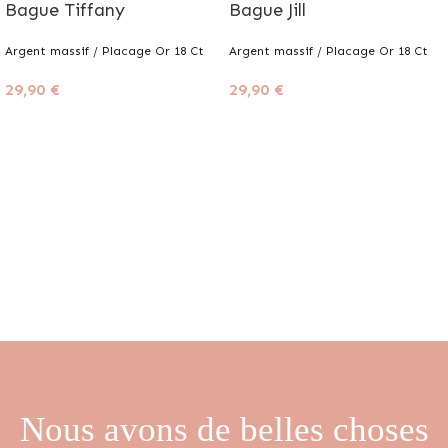
Bague Tiffany
Bague Jill
Argent massif / Placage Or 18 Ct
Argent massif / Placage Or 18 Ct
29,90
€
29,90
€
Nous avons de belles choses