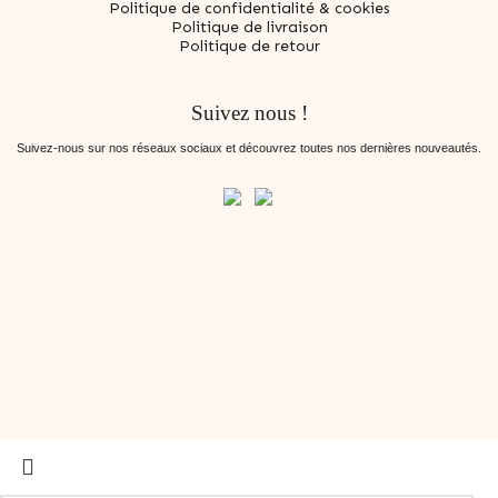
Politique de confidentialité & cookies
Politique de livraison
Politique de retour
Suivez nous !
Suivez-nous sur nos réseaux sociaux et découvrez toutes nos dernières nouveautés.