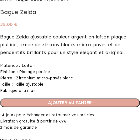
Bague Zelda
35,00
€
Bague Zelda ajustable couleur argent en laiton plaqué
platine, ornée de zircons blancs micro-pavés et de
pendentifs brillants pour un style élégant et original.
Matériau : Laiton
Finition : Placage platine
Pierre : Zirconium micro-pavés blanc
Taille : Taille ajustable
Fabriqué à la main
AJOUTER AU PANIER
14 jours pour échanger et retourner vos articles
Livraison gratuite à partir de 69€
2 mois de garantie