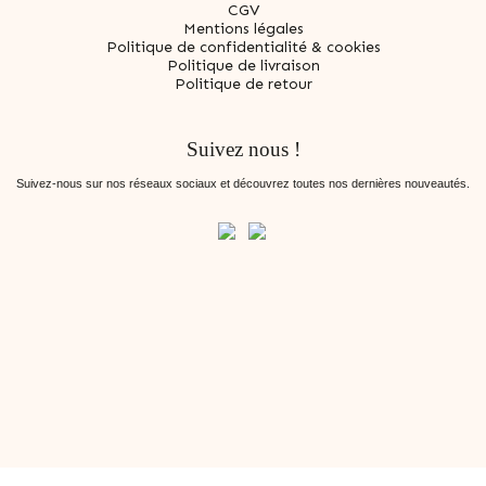
CGV
Mentions légales
Politique de confidentialité & cookies
Politique de livraison
Politique de retour
Suivez nous !
Suivez-nous sur nos réseaux sociaux et découvrez toutes nos dernières nouveautés.