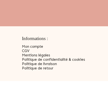
Informations :
Mon compte
CGV
Mentions légales
Politique de confidentialité & cookies
Politique de livraison
Politique de retour