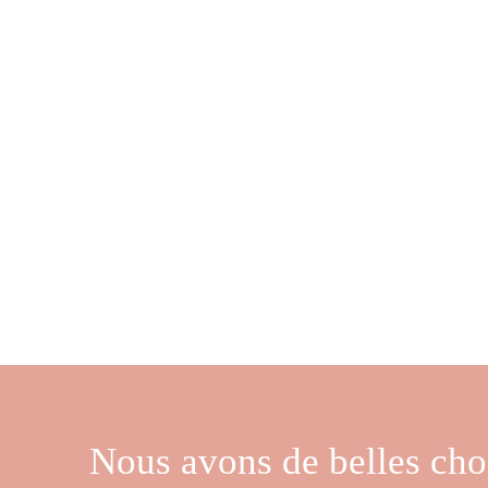
Nous avons de belles cho