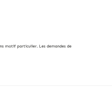
ans motif particulier. Les demandes de