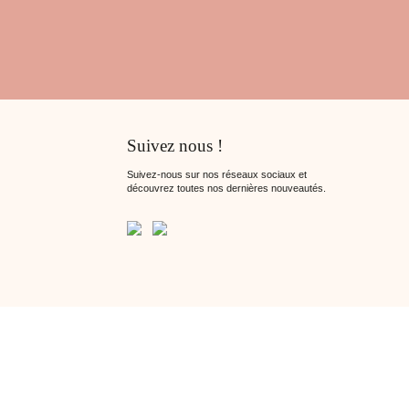
Suivez nous !
Suivez-nous sur nos réseaux sociaux et
découvrez toutes nos dernières nouveautés.