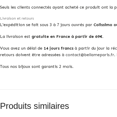
Seuls les clients connectés ayant acheté ce produit ont la po
Livraison et retours
L'expédition se fait sous 3 à 7 jours ouvrés par
Colissimo o
La livraison est
gratuite en France à partir de 69€.
Vous avez un délai de
14 jours francs
à partir du jour la r
retours doivent être adressées à
contact@bellameparis.fr
.
Tous nos bijoux sont garantis 2 mois.
Produits similaires