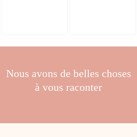
Nous avons de belles choses
à vous raconter