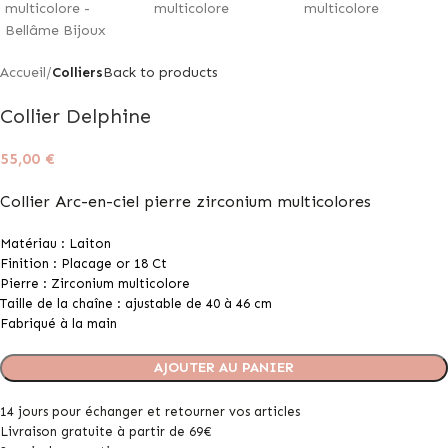
Accueil
Colliers
Back to products
Collier Delphine
55,00
€
Collier Arc-en-ciel pierre zirconium multicolores
Matériau : Laiton
Finition : Placage or 18 Ct
Pierre : Zirconium multicolore
Taille de la chaîne : ajustable de 40 à 46 cm
Fabriqué à la main
AJOUTER AU PANIER
14 jours pour échanger et retourner vos articles
Livraison gratuite à partir de 69€