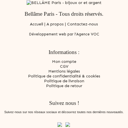
Bellâme Paris - Tous droits réservés.
Accueil
|
A propos
|
Contactez-nous
Développement web par l’Agence VOC
Informations :
Mon compte
CGV
Mentions légales
Politique de confidentialité & cookies
Politique de livraison
Politique de retour
Suivez nous !
Suivez-nous sur nos réseaux sociaux et découvrez toutes nos dernières nouveautés.