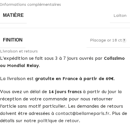
Informations complémentaires
MATIÈRE
Laiton
FINITION
Placage or 18 ct
Livraison et retours
L'expédition se fait sous 3 à 7 jours ouvrés par
Colissimo
ou Mondial Relay.
La livraison est
gratuite en France à partir de 69€.
Vous avez un délai de
14 jours francs
à partir du jour la
réception de votre commande pour nous retourner
l’article sans motif particulier. Les demandes de retours
doivent être adressées à
contact@bellameparis.fr
. Plus de
détails sur notre
politique de retour
.