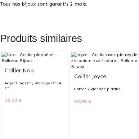
Tous nos bijoux sont garantis 2 mois.
Produits similaires
Collier Noa
Collier Joyce
Argent massif / Placage Or 14
Ct
Laiton / Placage platine
35,00
€
49,00
€