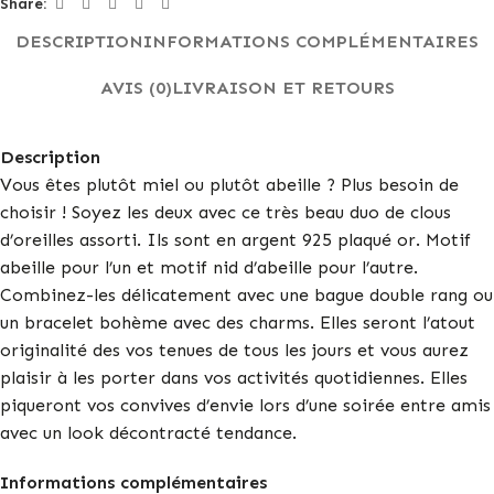
Share:
DESCRIPTION
INFORMATIONS COMPLÉMENTAIRES
AVIS (0)
LIVRAISON ET RETOURS
Description
Vous êtes plutôt miel ou plutôt abeille ? Plus besoin de
choisir ! Soyez les deux avec ce très beau duo de clous
d’oreilles assorti. Ils sont en argent 925 plaqué or. Motif
abeille pour l’un et motif nid d’abeille pour l’autre.
Combinez-les délicatement avec une bague double rang ou
un bracelet bohème avec des charms. Elles seront l’atout
originalité des vos tenues de tous les jours et vous aurez
plaisir à les porter dans vos activités quotidiennes. Elles
piqueront vos convives d’envie lors d’une soirée entre amis
avec un look décontracté tendance.
Informations complémentaires