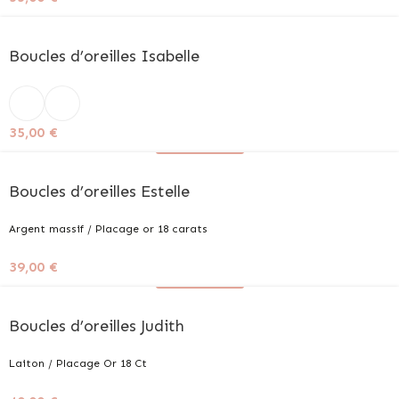
Boucles d’oreilles Isabelle
35,00
€
+ de couleurs
Boucles d’oreilles Estelle
Argent massif / Placage or 18 carats
39,00
€
+ de couleurs
Boucles d’oreilles Judith
Laiton / Placage Or 18 Ct