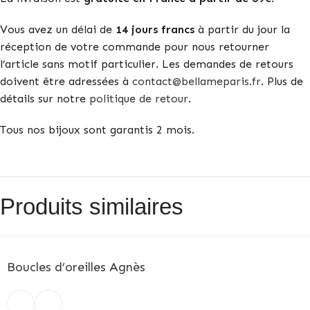
Vous avez un délai de
14 jours francs
à partir du jour la
réception de votre commande pour nous retourner
l’article sans motif particulier. Les demandes de retours
doivent être adressées à
contact@bellameparis.fr
. Plus de
détails sur notre
politique de retour
.
Tous nos bijoux sont garantis 2 mois.
Produits similaires
Boucles d’oreilles Agnès