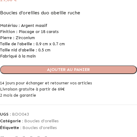
Boucles d’oreilles duo abeille ruche
Matériau : Argent massif
Finition : Placage or 18 carats
Pierre : Zirconium
Taille de l'abeille : 0.9 cm x 0.7 cm
Taille nid d'abeille : 0.5 cm
Fabriqué à la main
AJOUTER AU PANIER
14 jours pour échanger et retourner vos articles
Livraison gratuite à partir de 69€
2 mois de garantie
UGS :
BDO043
Catégorie :
Boucles d'oreilles
Étiquette :
Boucles d'oreilles