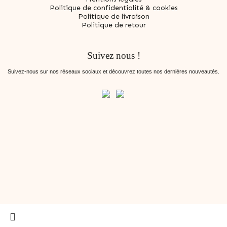
Politique de confidentialité & cookies
Politique de livraison
Politique de retour
Suivez nous !
Suivez-nous sur nos réseaux sociaux et découvrez toutes nos dernières nouveautés.