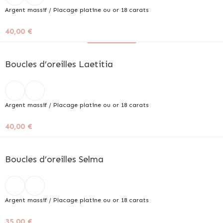
Argent massif / Placage platine ou or 18 carats
40,00
€
+ de couleurs
Boucles d’oreilles Laetitia
Argent massif / Placage platine ou or 18 carats
40,00
€
Boucles d’oreilles Selma
Argent massif / Placage platine ou or 18 carats
35,00
€